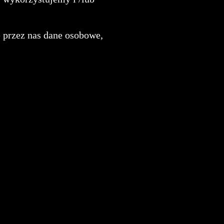
e przez nas dane osobowe,