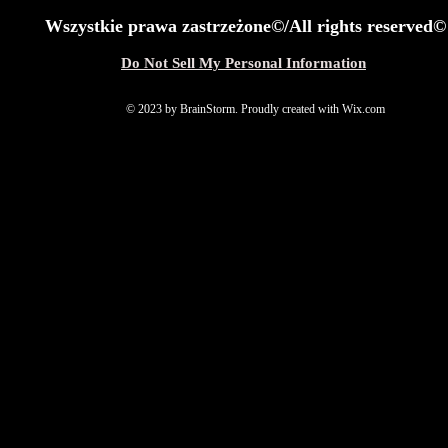
Wszystkie prawa zastrzeżone©/All rights reserved©
Do Not Sell My Personal Information
© 2023 by BrainStorm. Proudly created with Wix.com