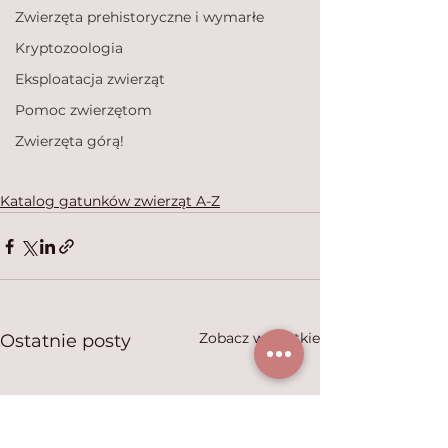
Zwierzęta prehistoryczne i wymarłe
Kryptozoologia
Eksploatacja zwierząt
Pomoc zwierzętom
Zwierzęta górą!
Katalog gatunków zwierząt A-Z
Zobacz wszystkie
Ostatnie posty