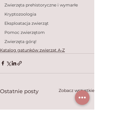
Zwierzęta prehistoryczne i wymarłe
Kryptozoologia
Eksploatacja zwierząt
Pomoc zwierzętom
Zwierzęta górą!
Katalog gatunków zwierząt A-Z
Zobacz wszystkie
Ostatnie posty