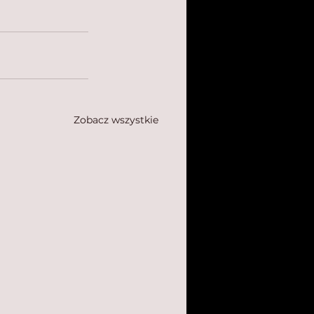
Zobacz wszystkie