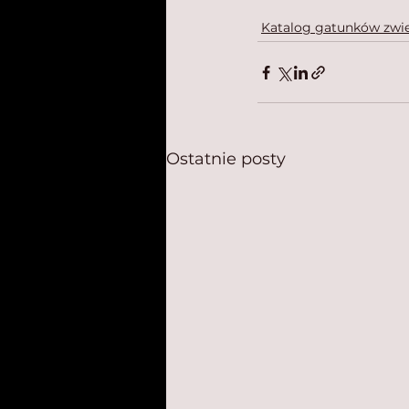
Katalog gatunków zwie
Ostatnie posty