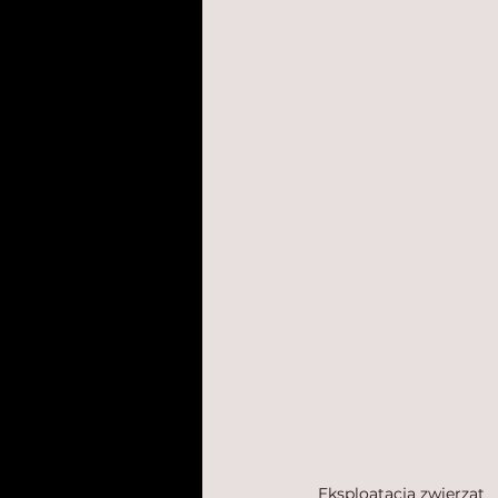
Eksploatacja zwierząt