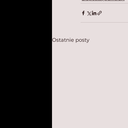
Ostatnie posty