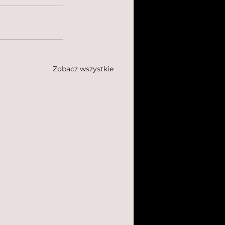
Zobacz wszystkie