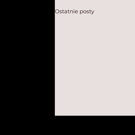
Ostatnie posty