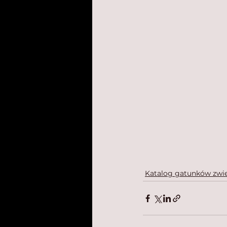
Katalog gatunków zwie