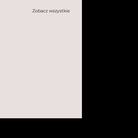
Zobacz wszystkie