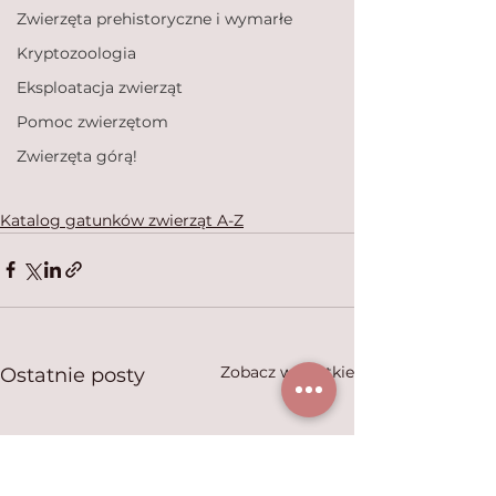
Zwierzęta prehistoryczne i wymarłe
Kryptozoologia
Eksploatacja zwierząt
Pomoc zwierzętom
Zwierzęta górą!
Katalog gatunków zwierząt A-Z
Zobacz wszystkie
Ostatnie posty