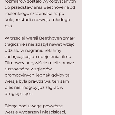
rozmiarów zostało wykorzystanych 
do przedstawienia Beethovena od 
maleńkiego szczeniaka aż po 
kolejne stadia rozwoju młodego 
psa.
W trzeciej wersji Beethoven zmarł 
tragicznie i nie zdążył nawet wziąć 
udziału w nagraniu reklamy 
zachęcającej do obejrzenia filmu. 
Filmowcy oczywiście mieli sprawę 
tuszować ze względów 
promocyjnych, jednak gdyby ta 
wersja była prawdziwa, ten sam 
pies nie mógłby już zagrać w 
drugiej części.
Biorąc pod uwagę powyższe 
wersje wydarzeń i nieścisłości, 