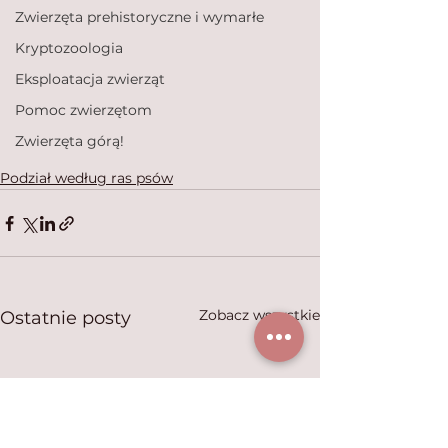
Zwierzęta prehistoryczne i wymarłe
Kryptozoologia
Eksploatacja zwierząt
Pomoc zwierzętom
Zwierzęta górą!
Podział według ras psów
Zobacz wszystkie
Ostatnie posty