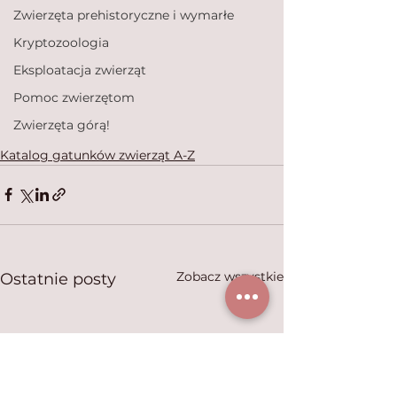
Zwierzęta prehistoryczne i wymarłe
Kryptozoologia
Eksploatacja zwierząt
Pomoc zwierzętom
Zwierzęta górą!
Katalog gatunków zwierząt A-Z
Zobacz wszystkie
Ostatnie posty