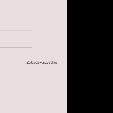
Zobacz wszystkie