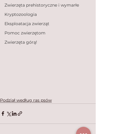
Zwierzęta prehistoryczne i wymarłe
Kryptozoologia
Eksploatacja zwierząt
Pomoc zwierzętom
Zwierzęta górą!
Podział według ras psów