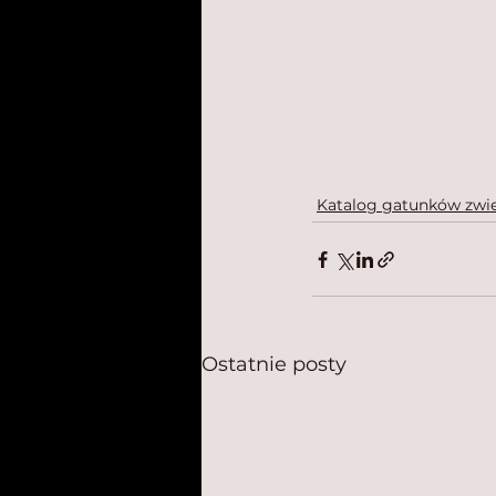
Katalog gatunków zwie
Ostatnie posty