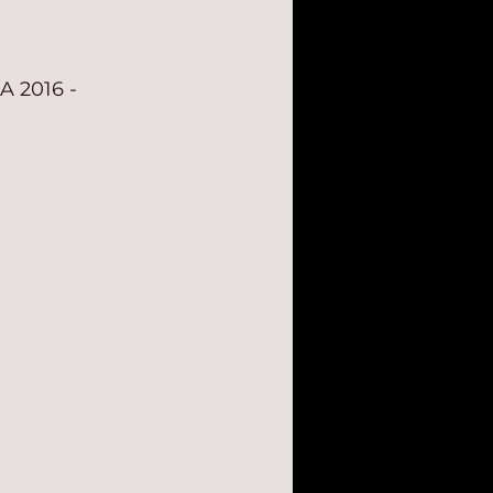
A 2016 - 