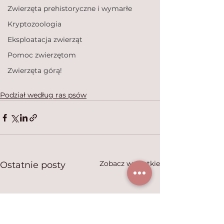
Zwierzęta prehistoryczne i wymarłe
Kryptozoologia
Eksploatacja zwierząt
Pomoc zwierzętom
Zwierzęta górą!
Podział według ras psów
Zobacz wszystkie
Ostatnie posty