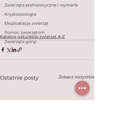
Zwierzęta prehistoryczne i wymarłe
Kryptozoologia
Eksploatacja zwierząt
Pomoc zwierzętom
Katalog gatunków zwierząt A-Z
Zwierzęta górą!
Zobacz wszystkie
Ostatnie posty