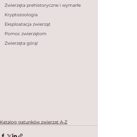
Zwierzęta prehistoryczne i wymarłe
Kryptozoologia
Eksploatacja zwierząt
Pomoc zwierzętom
Zwierzęta górą!
Katalog gatunków zwierząt A-Z