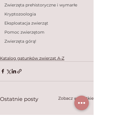
Zwierzęta prehistoryczne i wymarłe
Kryptozoologia
Eksploatacja zwierząt
Pomoc zwierzętom
Zwierzęta górą!
Katalog gatunków zwierząt A-Z
Zobacz wszystkie
Ostatnie posty