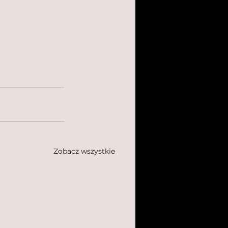
Zobacz wszystkie