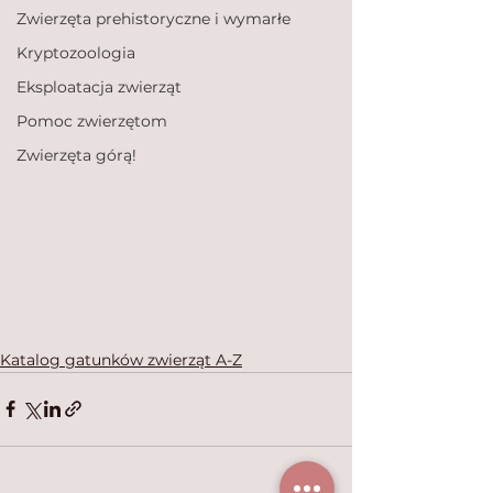
Zwierzęta prehistoryczne i wymarłe
Kryptozoologia
Eksploatacja zwierząt
Pomoc zwierzętom
Zwierzęta górą!
Katalog gatunków zwierząt A-Z