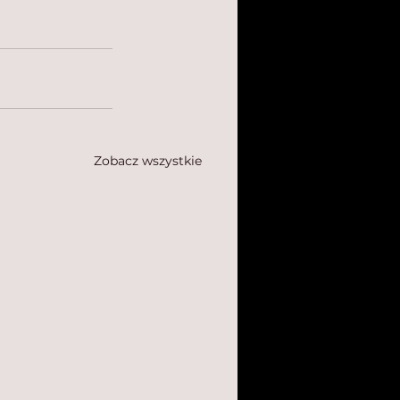
Zobacz wszystkie