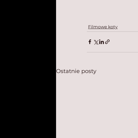
Filmowe koty
Ostatnie posty