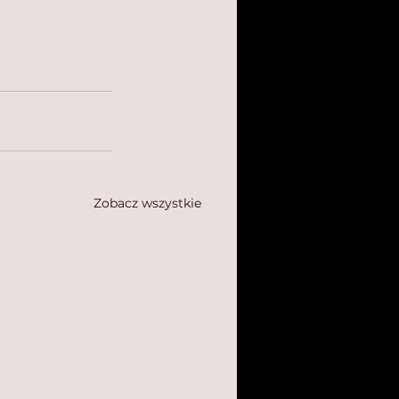
Zobacz wszystkie