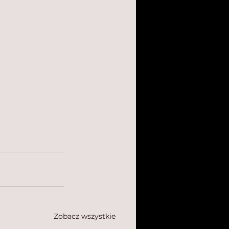
Zobacz wszystkie