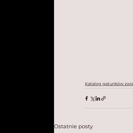
Katalog gatunków zwie
Ostatnie posty