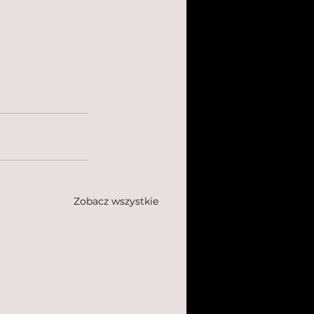
Zobacz wszystkie