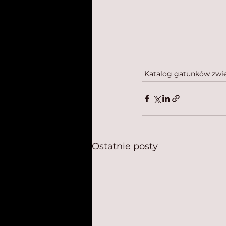
Katalog gatunków zwie
Ostatnie posty