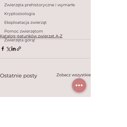
Zwierzęta prehistoryczne i wymarłe
Kryptozoologia
Eksploatacja zwierząt
Pomoc zwierzętom
Katalog gatunków zwierząt A-Z
Zwierzęta górą!
Zobacz wszystkie
Ostatnie posty