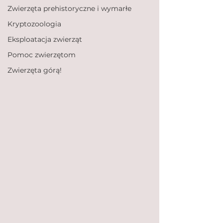
Zwierzęta prehistoryczne i wymarłe
Kryptozoologia
Eksploatacja zwierząt
Pomoc zwierzętom
Zwierzęta górą!