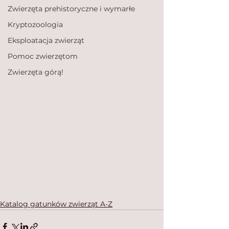
Zwierzęta prehistoryczne i wymarłe
Kryptozoologia
Eksploatacja zwierząt
Pomoc zwierzętom
Zwierzęta górą!
Katalog gatunków zwierząt A-Z