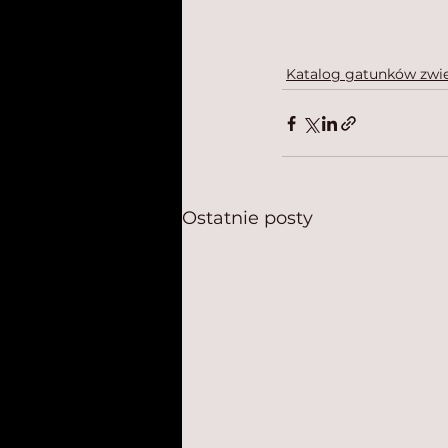
Katalog gatunków zwie
Ostatnie posty