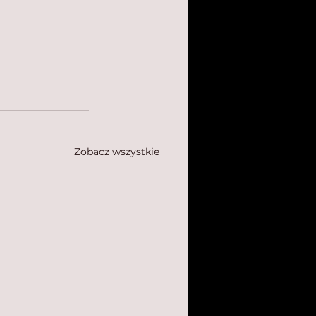
Zobacz wszystkie