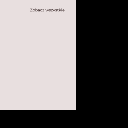
Zobacz wszystkie