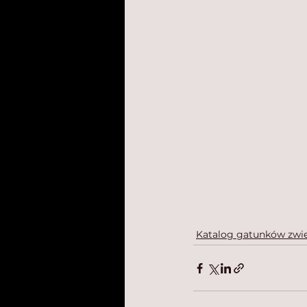
Katalog gatunków zwie