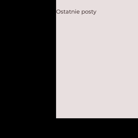
Ostatnie posty