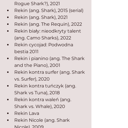
Rogue Shark?), 2021
Rekin (ang. Shark), 2015 (serial)
Rekin (ang. Shark), 2021
Rekin (ang. The Requin), 2022
Rekin biały: nieodkryty talent 
(ang. Camo Sharks), 2022
Rekin cycojad: Podwodna 
bestia 2011
Rekin i pianino (ang. The Shark 
and the Piano), 2001
Rekin kontra surfer (ang. Shark 
vs. Surfer), 2020
Rekin kontra tuńczyk (ang. 
Shark vs Tuna), 2018
Rekin kontra waleń (ang. 
Shark vs. Whale), 2020
Rekin Lava
Rekin Nicole (ang. Shark 
Nicole), 2009