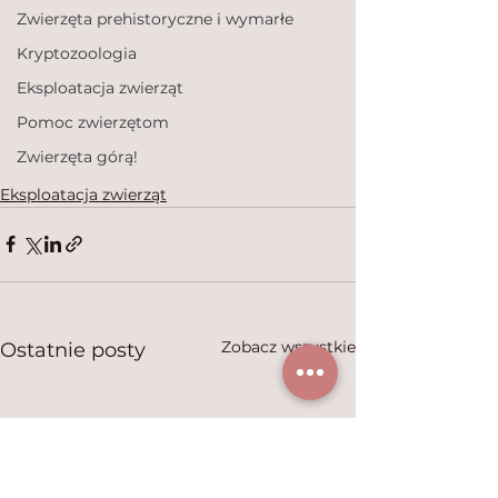
Zwierzęta prehistoryczne i wymarłe
Kryptozoologia
Eksploatacja zwierząt
Pomoc zwierzętom
Zwierzęta górą!
Eksploatacja zwierząt
Zobacz wszystkie
Ostatnie posty