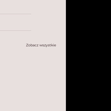
Zobacz wszystkie