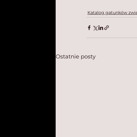
Katalog gatunków zwie
Ostatnie posty