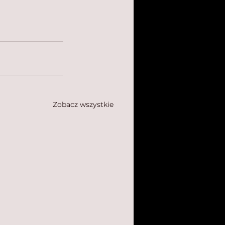
Zobacz wszystkie