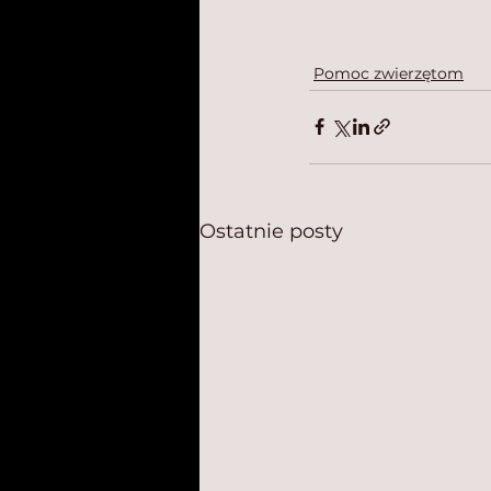
Pomoc zwierzętom
Ostatnie posty