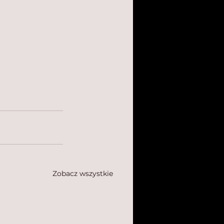
Zobacz wszystkie