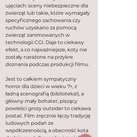
ujęciach: sceny niebezpieczne dla 
zwierząt lub takie, które wymagały 
specyficznego zachowania czy 
ruchów uzyskano za pomocą 
zwierząt zanimowanych w 
technologii CGI. Daje to ciekawy 
efekt, a co najważniejsze, koty nie 
zostały narażone na przykre 
doznania podczas produkcji filmu.
Jest to całkiem sympatyczny 
horror dla dzieci w wieku 7+, z 
ładną scenografią (biblioteka!), a 
główny mały bohater, piszący 
powieści grozy outsider to ciekawa 
postać. Film zręcznie łączy tradycję 
ludowych podań ze 
współczesnością, a obecność kota 