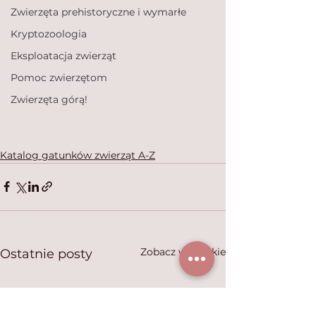
Zwierzęta prehistoryczne i wymarłe
Kryptozoologia
Eksploatacja zwierząt
Pomoc zwierzętom
Zwierzęta górą!
Katalog gatunków zwierząt A-Z
Zobacz wszystkie
Ostatnie posty