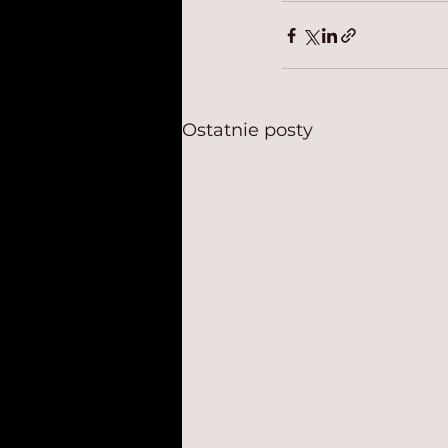
Ostatnie posty