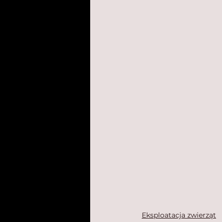
Eksploatacja zwierząt