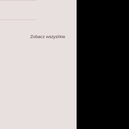
Zobacz wszystkie