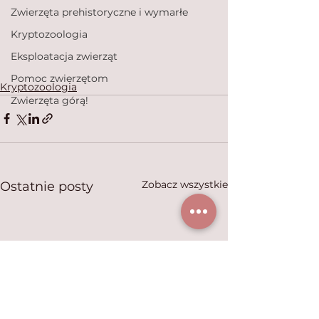
Zwierzęta prehistoryczne i wymarłe
Kryptozoologia
Eksploatacja zwierząt
Pomoc zwierzętom
Kryptozoologia
Zwierzęta górą!
Zobacz wszystkie
Ostatnie posty