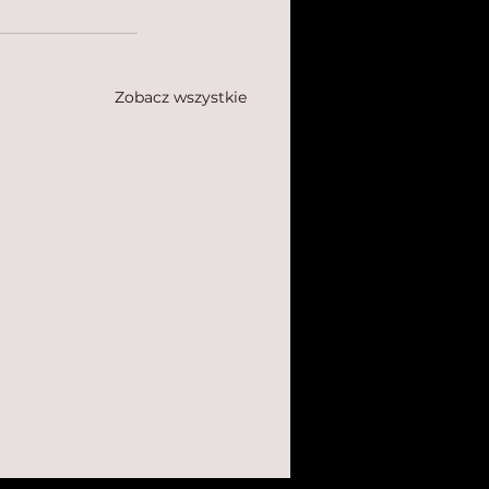
Zobacz wszystkie