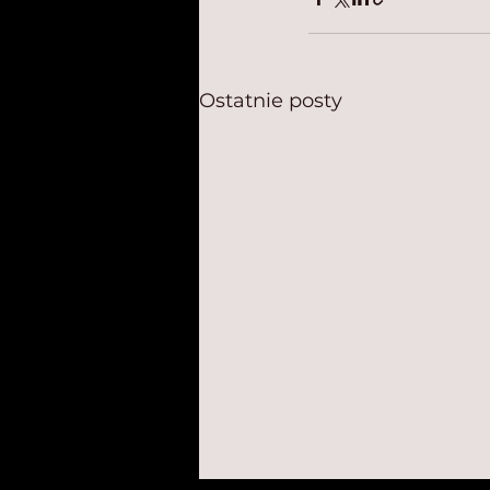
Ostatnie posty