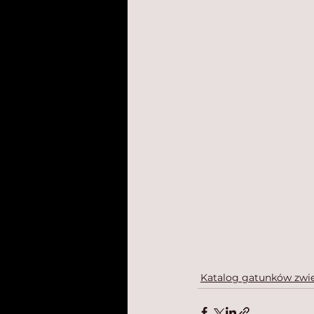
Katalog gatunków zwie