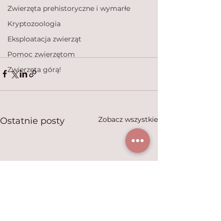
Zwierzęta prehistoryczne i wymarłe
Kryptozoologia
Eksploatacja zwierząt
Pomoc zwierzętom
Zwierzęta górą!
Zobacz wszystkie
Ostatnie posty