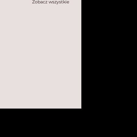
Zobacz wszystkie