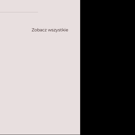
Zobacz wszystkie