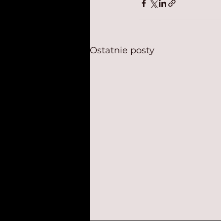
Ostatnie posty