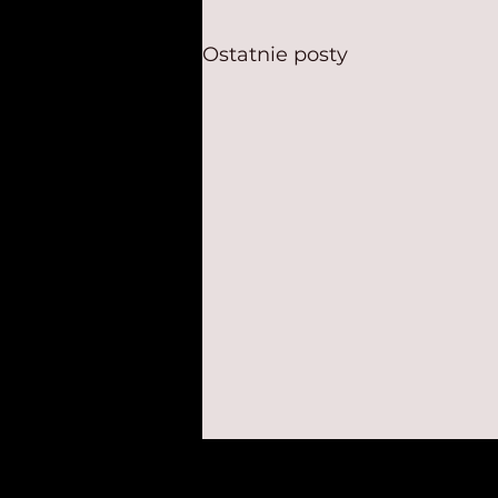
Ostatnie posty