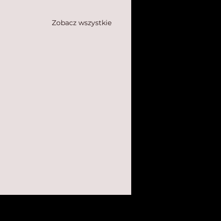
Zobacz wszystkie