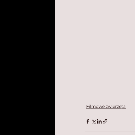
Filmowe zwierzęta