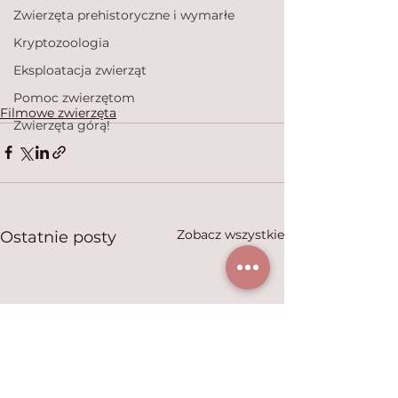
Zwierzęta prehistoryczne i wymarłe
Kryptozoologia
Eksploatacja zwierząt
Pomoc zwierzętom
Filmowe zwierzęta
Zwierzęta górą!
Zobacz wszystkie
Ostatnie posty