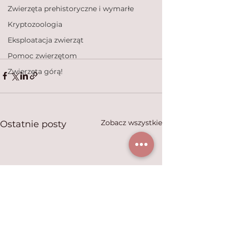
Zwierzęta prehistoryczne i wymarłe
Kryptozoologia
Eksploatacja zwierząt
Pomoc zwierzętom
Zwierzęta górą!
Zobacz wszystkie
Ostatnie posty