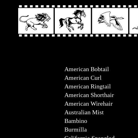
American Bobtail
American Curl
American Ringtail
American Shorthair
American Wirehair
Australian Mist
Bambino
Burmilla