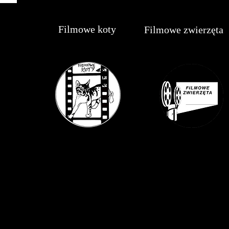
Filmowe koty
Filmowe zwierzęta