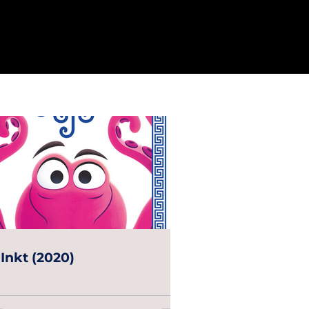
 Inkt (2020)