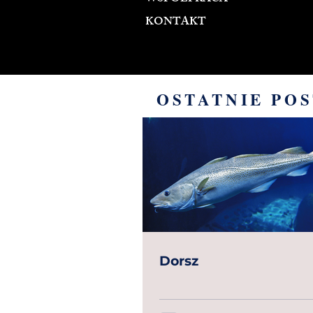
KONTAKT
OSTATNIE PO
Dorsz