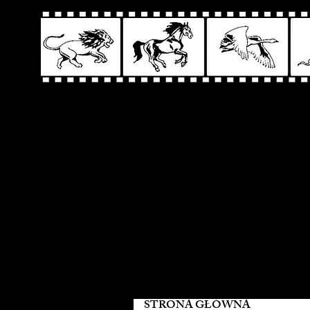
STRONA GŁÓWNA