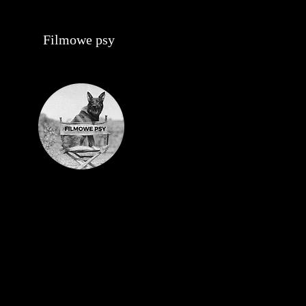
Filmowe psy